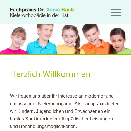
Herzlich Willkommen
Wir freuen uns über Ihr Interesse an moderner und
umfassender Kieferorthopädie. Als Fachpraxis bieten
wir Kindern, Jugendlichen und Erwachsenen ein
breites Spektrum kieferorthopädischer Leistungen
und Behandlungsmöglichkeiten.