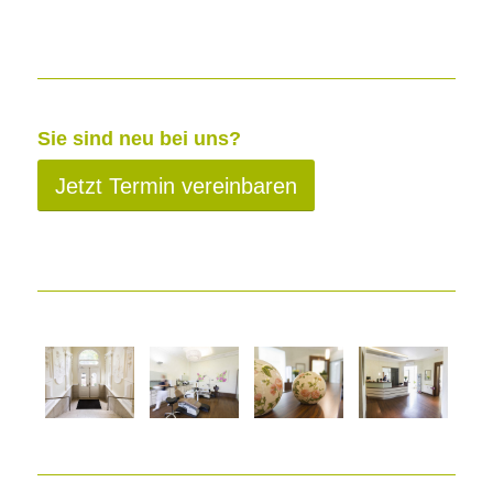
Sie sind neu bei uns?
Jetzt Termin vereinbaren