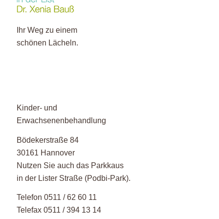
Ihr Weg zu einem
schönen Lächeln.
Kinder- und
Erwachsenenbehandlung
Bödekerstraße 84
30161 Hannover
Nutzen Sie auch das Parkkaus
in der Lister Straße (Podbi-Park).
Telefon 0511 / 62 60 11
Telefax 0511 / 394 13 14