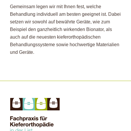
Gemeinsam legen wir mit Ihnen fest, welche
Behandlung individuell am besten geeignet ist. Dabei
setzen wir sowohl auf bewährte Geräte, wie zum
Beispiel den ganzheitlich wirkenden Bionator, als
auch auf die neuesten kieferorthopädischen
Behandlungssysteme sowie hochwertige Materialien
und Geräte.