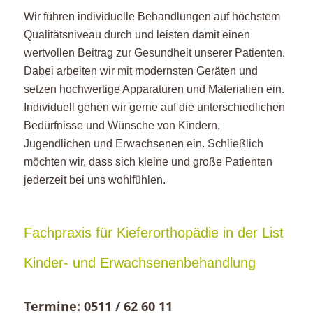
Wir führen individuelle Behandlungen auf höchstem
Qualitätsniveau durch und leisten damit einen
wertvollen Beitrag zur Gesundheit unserer Patienten.
Dabei arbeiten wir mit modernsten Geräten und
setzen hochwertige Apparaturen und Materialien ein.
Individuell gehen wir gerne auf die unterschiedlichen
Bedürfnisse und Wünsche von Kindern,
Jugendlichen und Erwachsenen ein. Schließlich
möchten wir, dass sich kleine und große Patienten
jederzeit bei uns wohlfühlen.
Fachpraxis für Kieferorthopädie in der List
Kinder- und Erwachsenenbehandlung
Termine: 0511 / 62 60 11