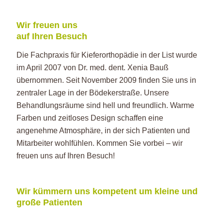
Wir freuen uns
auf Ihren Besuch
Die Fachpraxis für Kieferorthopädie in der List wurde
im April 2007 von Dr. med. dent. Xenia Bauß
übernommen. Seit November 2009 finden Sie uns in
zentraler Lage in der Bödekerstraße. Unsere
Behandlungsräume sind hell und freundlich. Warme
Farben und zeitloses Design schaffen eine
angenehme Atmosphäre, in der sich Patienten und
Mitarbeiter wohlfühlen. Kommen Sie vorbei ­– wir
freuen uns auf Ihren Besuch!
Wir kümmern uns kompetent um kleine und
große Patienten