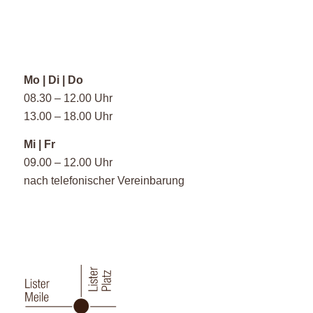
Mo | Di | Do
08.30 – 12.00 Uhr
13.00 – 18.00 Uhr
Mi | Fr
09.00 – 12.00 Uhr
nach telefonischer Vereinbarung