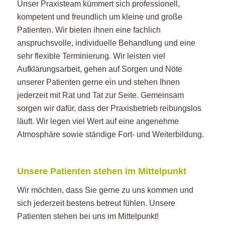
Unser Praxisteam kümmert sich professionell,
kompetent und freundlich um kleine und große
Patienten. Wir bieten ihnen eine fachlich
anspruchsvolle, individuelle Behandlung und eine
sehr flexible Terminierung. Wir leisten viel
Aufklärungsarbeit, gehen auf Sorgen und Nöte
unserer Patienten gerne ein und stehen Ihnen
jederzeit mit Rat und Tat zur Seite. Gemeinsam
sorgen wir dafür, dass der Praxisbetrieb reibungslos
läuft. Wir legen viel Wert auf eine angenehme
Atmosphäre sowie ständige Fort- und Weiterbildung.
Unsere Patienten stehen im Mittelpunkt
Wir möchten, dass Sie gerne zu uns kommen und
sich jederzeit bestens betreut fühlen. Unsere
Patienten stehen bei uns im Mittelpunkt!